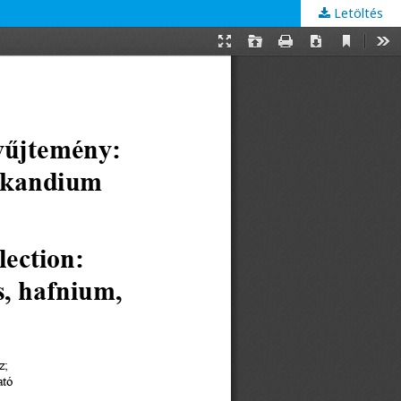
Letöltés