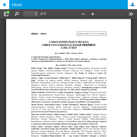
Hírek