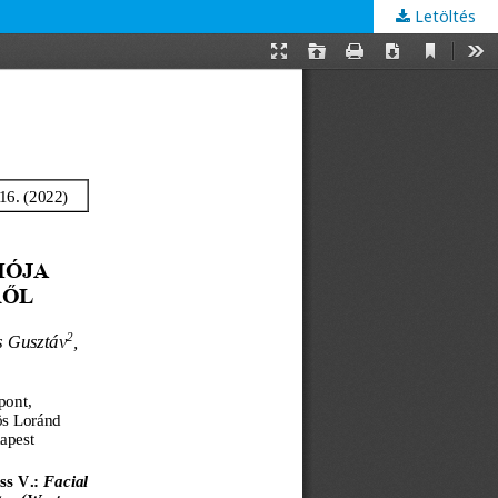
Letöltés