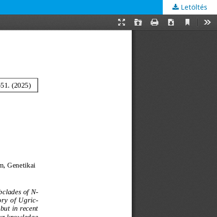
Letöltés