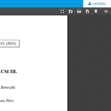
Letöltés