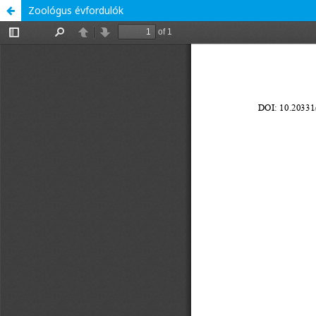
Zoológus évfordulók