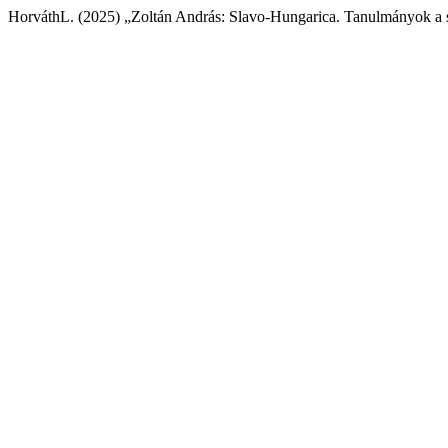
HorváthL. (2025) „Zoltán András: Slavo-Hungarica. Tanulmányok a 