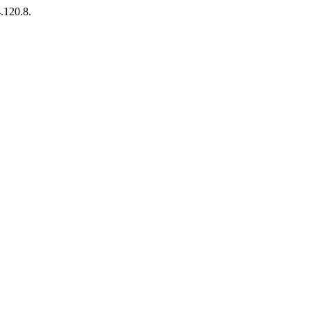
.120.8.