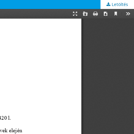
Letöltés