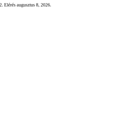
2. Elérés augusztus 8, 2026.