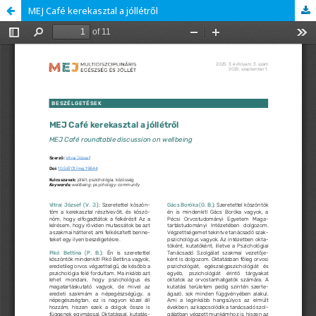
MEJ Café kerekasztal a jóllétről